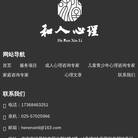
网站导航
首页
服务项目
成人心理咨询专家
儿童青少年心理咨询专家
家庭咨询专家
心理文章
联系我们
联系我们
电话：17368463251

座机：025-57025966

邮箱：herenxinli@163.com
