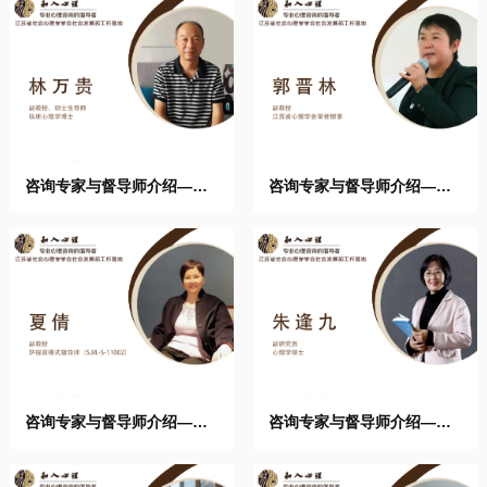
咨询专家与督导师介绍——
咨询专家与督导师介绍——
林万 ...
郭晋 ...
咨询专家与督导师介绍——
咨询专家与督导师介绍——
夏倩 ...
朱逢 ...