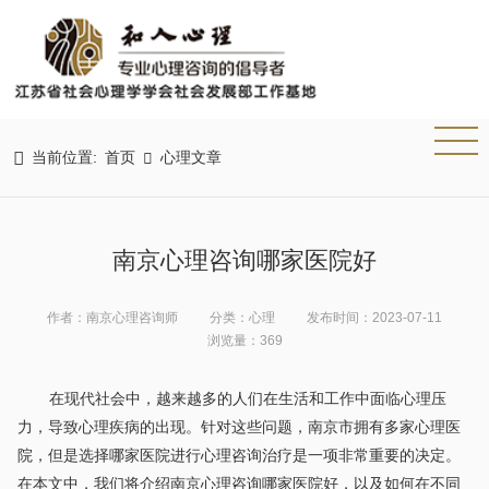

当前位置:
首页
心理文章

南京心理咨询哪家医院好
作者：南京心理咨询师
分类：心理
发布时间：2023-07-11
浏览量：369
在现代社会中，越来越多的人们在生活和工作中面临心理压
力，导致心理疾病的出现。针对这些问题，南京市拥有多家心理医
院，但是选择哪家医院进行心理咨询治疗是一项非常重要的决定。
在本文中，我们将介绍南京心理咨询哪家医院好，以及如何在不同