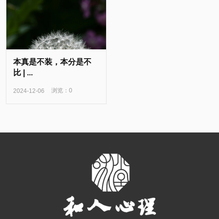
本真是不装，本分是不
比 | ...
浏览：0
2024-12-06