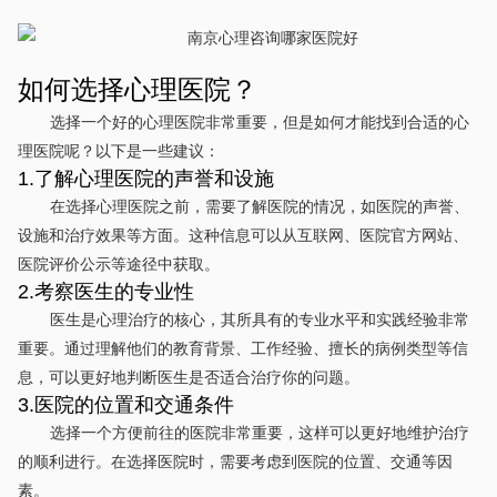
如何选择心理医院？
选择一个好的心理医院非常重要，但是如何才能找到合适的心
理医院呢？以下是一些建议：
1.了解心理医院的声誉和设施
在选择心理医院之前，需要了解医院的情况，如医院的声誉、
设施和治疗效果等方面。这种信息可以从互联网、医院官方网站、
医院评价公示等途径中获取。
2.考察医生的专业性
医生是心理治疗的核心，其所具有的专业水平和实践经验非常
重要。通过理解他们的教育背景、工作经验、擅长的病例类型等信
息，可以更好地判断医生是否适合治疗你的问题。
3.医院的位置和交通条件
选择一个方便前往的医院非常重要，这样可以更好地维护治疗
的顺利进行。在选择医院时，需要考虑到医院的位置、交通等因
素。