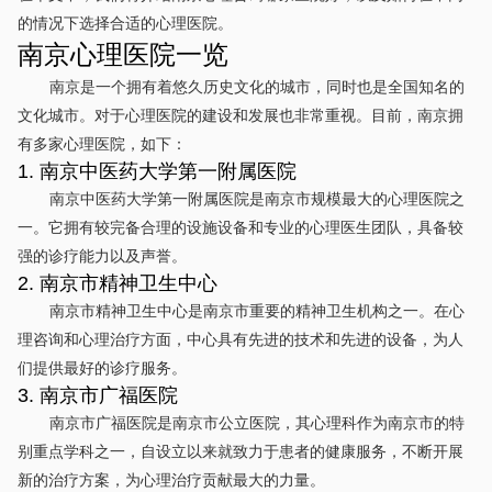
的情况下选择合适的心理医院。
南京心理医院一览
南京是一个拥有着悠久历史文化的城市，同时也是全国知名的
文化城市。对于心理医院的建设和发展也非常重视。目前，南京拥
有多家心理医院，如下：
1. 南京中医药大学第一附属医院
南京中医药大学第一附属医院是南京市规模最大的心理医院之
一。它拥有较完备合理的设施设备和专业的心理医生团队，具备较
强的诊疗能力以及声誉。
2. 南京市精神卫生中心
南京市精神卫生中心是南京市重要的精神卫生机构之一。在心
理咨询和心理治疗方面，中心具有先进的技术和先进的设备，为人
们提供最好的诊疗服务。
3. 南京市广福医院
南京市广福医院是南京市公立医院，其心理科作为南京市的特
别重点学科之一，自设立以来就致力于患者的健康服务，不断开展
新的治疗方案，为心理治疗贡献最大的力量。