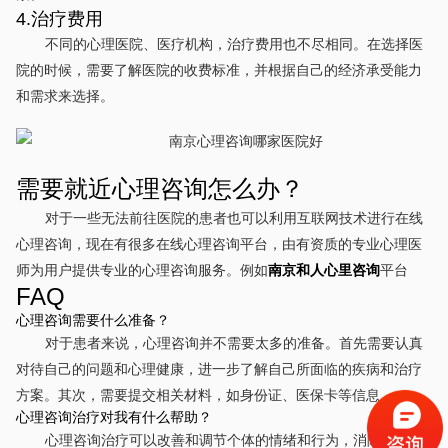
4.治疗费用
不同的心理医院、医疗机构，治疗费用也不尽相同。在选择医
院的时候，需要了解医院的收费标准，并根据自己的经济承受能力
和需求来选择。
需要就近心理咨询怎么办？
对于一些无法前往医院的患者也可以利用互联网技术进行在线
心理咨询，现在有很多在线心理咨询平台，由有资质的专业心理医
师为用户提供专业的心理咨询服务。例如
南京和人心里咨询
平台
FAQ
心理咨询需要什么准备？
对于患者来说，心理咨询并不需要太多的准备。首先需要认真
对待自己的问题和心理健康，进一步了解自己所面临的疾病和治疗
方案。其次，需要提交相关材料，如身份证、医保卡等信息。
心理咨询治疗对我有什么帮助？
心理咨询治疗可以改善和调节个体的情绪和行为，消除心理问