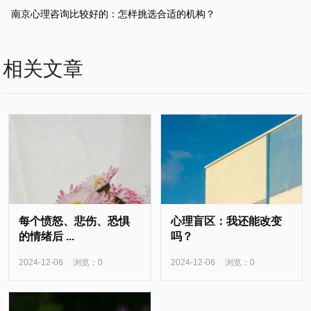
南京心理咨询比较好的：怎样挑选合适的机构？
相关文章
每个愤怒、悲伤、恐惧
心理盲区：我还能改变
的情绪后 ...
吗？
浏览：0
浏览：0
2024-12-06
2024-12-06