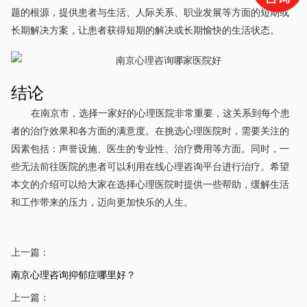
题的根源，提供患者与生活、人际关系、职业发展等方面的短期或
长期解决方案，让患者获得短期的解决或长期愉快的生活状态。
结论
在南京市，选择一家好的心理医院非常重要，这关系到每个患
者的治疗效果和各方面的满意度。在挑选心理医院时，需要关注的
因素包括：声誉设施、医生的专业性、治疗费用等方面。同时，一
些无法前往医院的患者可以利用在线心理咨询平台进行治疗。希望
本文的介绍可以给大家在选择心理医院时提供一些帮助，缓解生活
和工作带来的压力，迈向更加快乐的人生。
上一篇：
南京心理咨询抑郁症哪里好？
上一篇：