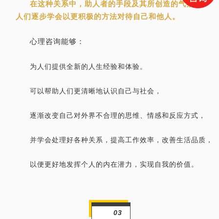
在这种关系中，助人者的手段及其所创造的气氛使
人们逐步学会以更积极的方法对待自己和他人。
心理咨询能够：
为人们提供全新的人生经验和体验。
可以帮助人们更清晰地认识自己与社会，
逐渐改变自己对外界不合理的思维、情感和反应方式，
并学会处理好各种关系，提高工作效率，改善生活品质，
以便更好地发挥个人的内在潜力，实现自我的价值。
03