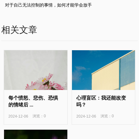
对于自己无法控制的事情，如何才能学会放手
相关文章
每个愤怒、悲伤、恐惧
心理盲区：我还能改变
的情绪后 ...
吗？
浏览：0
浏览：0
2024-12-06
2024-12-06