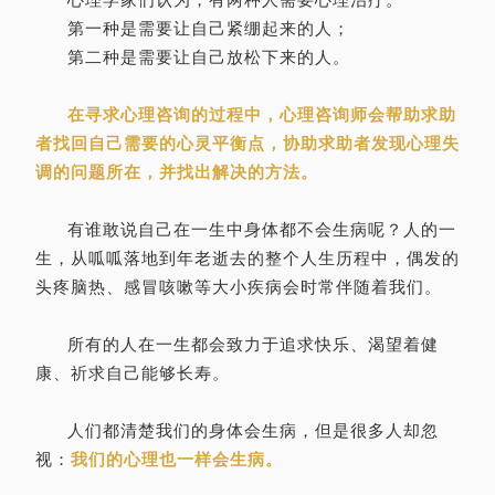
第一种是需要让自己紧绷起来的人；
第二种是需要让自己放松下来的人。
在寻求心理咨询的过程中，心理咨询师会帮助求助
者找回自己需要的心灵平衡点，协助求助者发现心理失
调的问题所在，并找出解决的方法。
有谁敢说自己在一生中身体都不会生病呢？人的一
生，从呱呱落地到年老逝去的整个人生历程中，偶发的
头疼脑热、感冒咳嗽等大小疾病会时常伴随着我们。
所有的人在一生都会致力于追求快乐、渴望着健
康、祈求自己能够长寿。
人们都清楚我们的身体会生病，但是很多人却忽
视：
我们的心理也一样会生病。