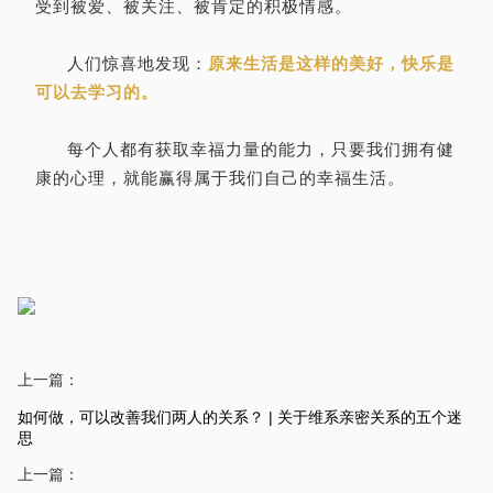
受到被爱、被关注、被肯定的积极情感。
人们惊喜地发现：
原来生活是这样的美好，快乐是
可以去学习的。
每个人都有获取幸福力量的能力，只要我们拥有健
康的心理，就能赢得属于我们自己的幸福生活。
上一篇：
如何做，可以改善我们两人的关系？ | 关于维系亲密关系的五个迷
思
上一篇：