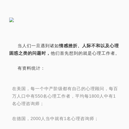
当人们一旦遇到诸如
情感挫折、人际不和以及心理
困惑之类的问题时，
他们首先想到的就是心理工作者。
有资料统计：
在美国，每一个中产阶级都有自己的心理顾问，每百
万人口中有550名心理工作者，平均每1800人中有1
名心理咨询师；
在德国，2000人当中就有1名心理咨询师；