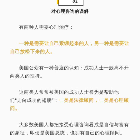
01
对心理咨询的误解
有两种人需要心理治疗：
一种是需要让自己紧绷起来的人，另一种是需要让
自己放松下来的人。
美国公众有一种普遍的认知：成功人士一般离不开
两类人的扶持。
这两类人常常被美国的成功人士誉为是帮助他
们“走向成功的翅膀”：
一类是法律顾问，一类是心理顾
问。
大多数美国人都把接受心理咨询看成是自信与富有
的象征，即便是美国总统，也拥有自己的心理顾问。