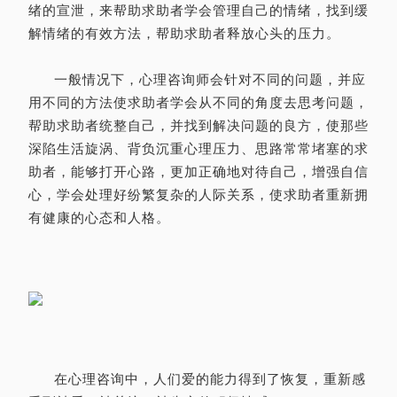
绪的宣泄，来帮助求助者学会管理自己的情绪，找到缓
解情绪的有效方法，帮助求助者释放心头的压力。
一般情况下，心理咨询师会针对不同的问题，并应
用不同的方法使求助者学会从不同的角度去思考问题，
帮助求助者统整自己，并找到解决问题的良方，使那些
深陷生活旋涡、背负沉重心理压力、思路常常堵塞的求
助者，能够打开心路，更加正确地对待自己，增强自信
心，学会处理好纷繁复杂的人际关系，使求助者重新拥
有健康的心态和人格。
在心理咨询中，人们爱的能力得到了恢复，重新感