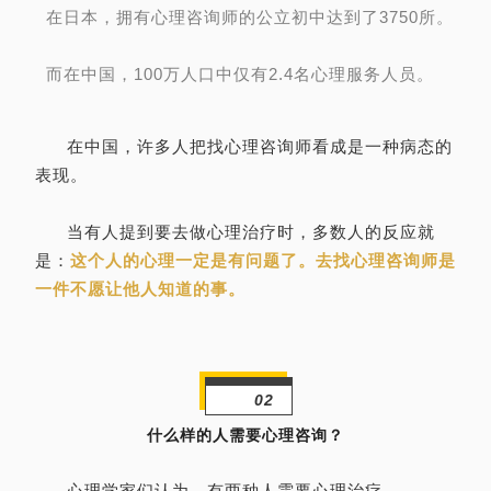
在日本，拥有心理咨询师的公立初中达到了3750所。
而在中国，100万人口中仅有2.4名心理服务人员。
在中国，许多人把找心理咨询师看成是一种病态的
表现。
当有人提到要去做心理治疗时，多数人的反应就
是：
这个人的心理一定是有问题了。去找心理咨询师是
一件不愿让他人知道的事。
02
什么样的人需要心理咨询？
心理学家们认为，有两种人需要心理治疗。