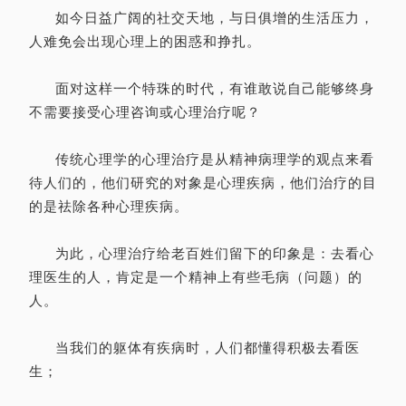
如今日益广阔的社交天地，与日俱增的生活压力，
人难免会出现心理上的困惑和挣扎。
面对这样一个特珠的时代，有谁敢说自己能够终身
不需要接受心理咨询或心理治疗呢？
传统心理学的心理治疗是从精神病理学的观点来看
待人们的，他们研究的对象是心理疾病，他们治疗的目
的是祛除各种心理疾病。
为此，心理治疗给老百姓们留下的印象是：去看心
理医生的人，肯定是一个精神上有些毛病（问题）的
人。
当我们的躯体有疾病时，人们都懂得积极去看医
生；