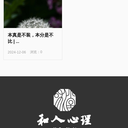
本真是不装，本分是不
比 | ...
浏览：0
2024-12-06