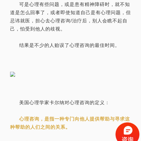
可是心理有些问题，或是患有精神障碍时，就不知
道是怎么回事了，或者即使知道自己是有心理问题，但
忌讳就医，担心去心理咨询/治疗后，别人会瞧不起自
己，怕受到他人的歧视。
结果是不少的人贻误了心理咨询的最佳时间。
美国心理学家卡尔纳对心理咨询的定义：
心理咨询，是指一种专门向他人提供帮助与寻求这
种帮助的人们之间的关系。