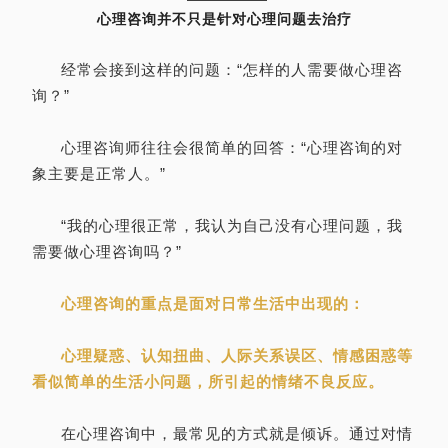
心理咨询并不只是针对心理问题去治疗
经常会接到这样的问题：“怎样的人需要做心理咨
询？”
心理咨询师往往会很简单的回答：“心理咨询的对
象主要是正常人。”
“我的心理很正常，我认为自己没有心理问题，我
需要做心理咨询吗？”
心理咨询的重点是面对日常生活中出现的：
心理疑惑、认知扭曲、人际关系误区、情感困惑等
看似简单的生活小问题，所引起的情绪不良反应。
在心理咨询中，最常见的方式就是倾诉。通过对情