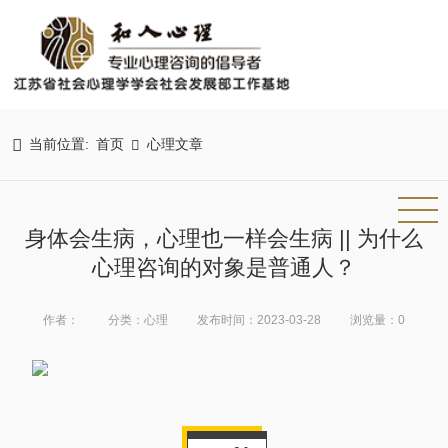

当前位置:
首页
心理文章

身体会生病，心理也一样会生病 || 为什么
心理咨询的对象是普通人？
作者：
分类：心理
发布时间：2023-03-28
浏览量：0