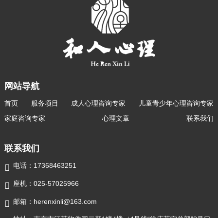
网站导航
首页
服务项目
成人心理咨询专家
儿童青少年心理咨询专家
家庭咨询专家
心理文章
联系我们
联系我们
电话：17368463251

座机：025-57025966

邮箱：herenxinli@163.com
