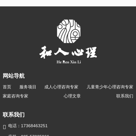
网站导航
首页
服务项目
成人心理咨询专家
儿童青少年心理咨询专家
家庭咨询专家
心理文章
联系我们
联系我们
电话：17368463251
