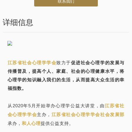
联系我们
详细信息
江苏省社会心理学学会
致力于
促进社会心理学的发展与
传播普及，提高个人、家庭、社会的心理健康水平，将
心理学的知识融入我们的生活，从而提高大众生活的幸
福指数。
从2020年5月开始举办心理学公益大讲堂，由
江苏省社
会心理学学会
主办，
江苏省社会心理学学会社会发展部
承办，
和人心理
提供公
益支持。