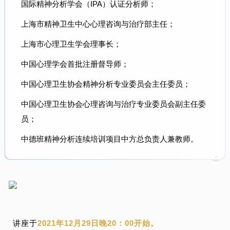
国际精神分析学会（IPA）认证分析师；
上海市精神卫生中心心理咨询与治疗部主任；
上海市心理卫生学会理事长；
中国心理学会首批注册督导师；
中国心理卫生协会精神分析专业委员会主任委员；
中国心理卫生协会心理咨询与治疗专业委员会副主任委
员；
中德班精神分析连续培训项目中方总负责人兼教师。
讲座于
2021年12月29日晚20：00开始。