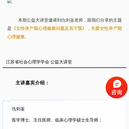
本期公益大讲堂邀请到仇剑崟老师，跟我们分享的主题
是
《女性孕产期心理健康问题及其干预》，关爱女性孕产期
心理健康。
江苏省社会心理学学会 公益大讲堂
主讲嘉
宾介绍：
仇剑崟
医学博士、主任医师、临床心理学硕士生导师；