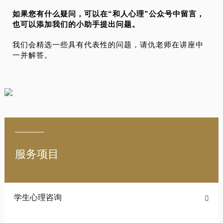
如果您有什么疑问，可以在“和人心理”公众号中留言，
也可以添加我们的小助手提出问题。
我们会精选一些具有代表性的问题，请仇老师在讲座中
一并解答。
服务项目
学生心理咨询
