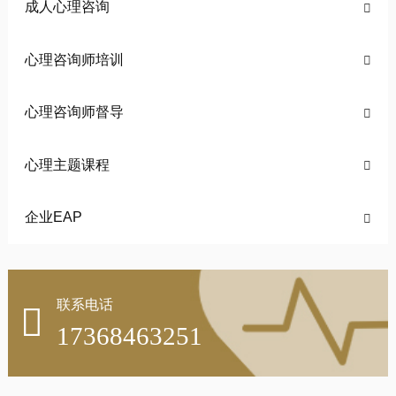
成人心理咨询

心理咨询师培训

心理咨询师督导

心理主题课程

企业EAP

联系电话

17368463251