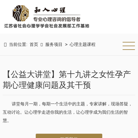

当前位置:
首页
服务项目
心理主题课程
>

【公益大讲堂】第十九讲之女性孕产
期心理健康问题及其干预
讲堂每月一期，每期一个生活中的主题，专家讲解，现场答疑，
互动讨论。让心理学走进你我的生活，让心理学成为我们生活的智
慧。