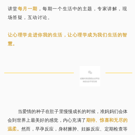
讲堂
每月一期
，每期一个生活中的主题，专家讲解，现
场答疑，互动讨论。
让心理学走进你我的生活，让心理学成为我们生活的智
慧。
当爱情的种子在肚子里慢慢成长的时候，准妈妈们会体
会到世界上最美好的感觉，内心充满了
期待、惊喜和无尽的
温柔。
然而，早孕反应，身材臃肿、妊娠反应、定期检查等