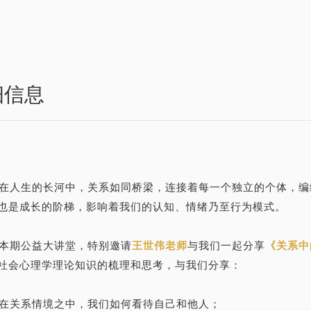
细信息
在人生的长河中，关系如同桥梁，连接着每一个独立的个体，编
也是成长的阶梯，影响着我们的认知、情绪乃至行
为模式。
本期公益大讲堂，特别邀请
王世伟老师
与我们一起分享
《关系中
社会心理学理论知识的梳理和思考，与我们分享：
在关系情境之中，我们如何看待自己和他人；