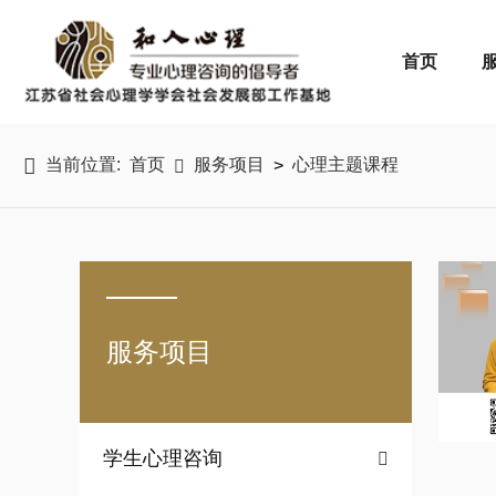
首页

当前位置:
首页
服务项目
心理主题课程
>

服务项目
学生心理咨询
