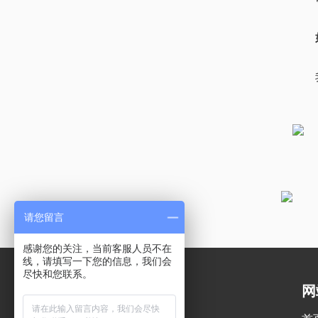
请您留言
感谢您的关注，当前客服人员不在
线，请填写一下您的信息，我们会
尽快和您联系。
网