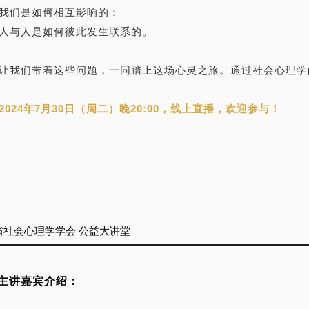
我们是如何相互影响的；
人与人是如何彼此发生联系的。
让我们带着这些问题，一同踏上这场心灵之旅。通过社会心理学
2024年7月30日（周二）晚20:00，线上直播，欢迎参与！
社会心理学学会 公益大讲堂
主讲嘉
宾介绍：