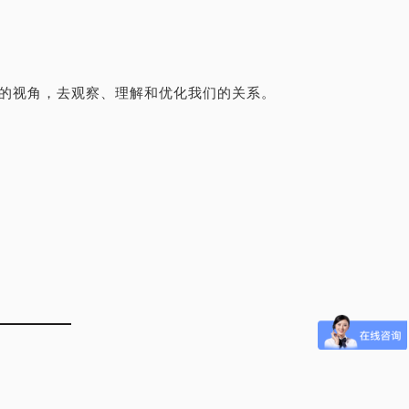
的视角，去观察、理解和优化我们的关系。