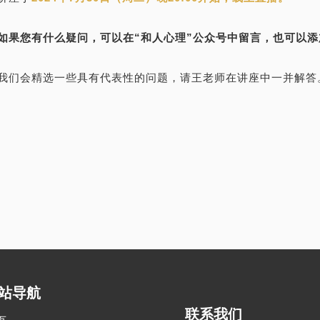
如果您有什么疑问，可以在“和人心理”公众号中留言，也可以
我们会精选一些具有代表性的问题，请王老师在讲座中一并解答
站导航
联系我们