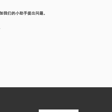
添加我们的小助手提出问题。
。