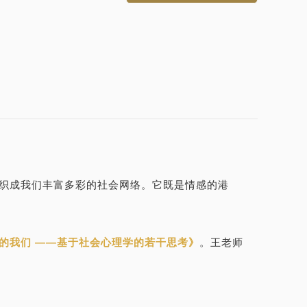
织成我们丰富多彩的社会网络。它既是情感的港
的我们 ——基于社会心理学的若干思考》
。王老师