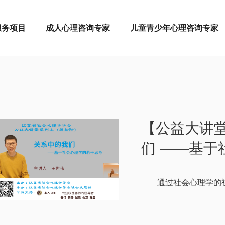
服务项目
成人心理咨询专家
儿童青少年心理咨询专家
【公益大讲
们 ——基于
通过社会心理学的