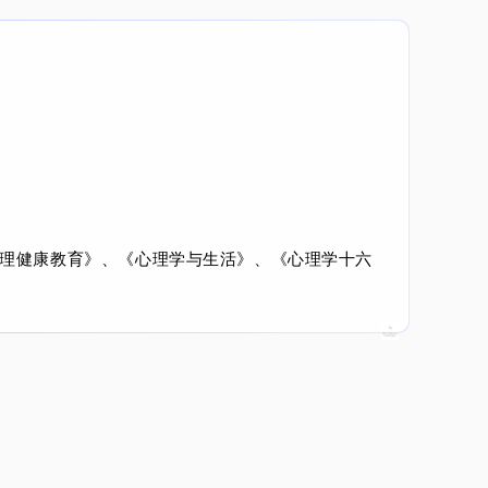
理健康教育》、《心理学与生活》、《心理学十六