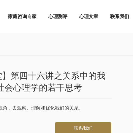
家庭咨询专家
心理测评
心理文章
联系我们
堂】第四十六讲之关系中的我
社会心理学的若干思考
视角，去观察、理解和优化我们的关系。
联系我们