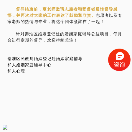
督导结束前，夏老师邀请志愿者和受督者反馈督导感
悟，并再次对大家的工作表达了鼓励和欣赏。
志愿者以及专
家老师的热情与专业，将这个团体凝聚在了一起！
针对秦淮区婚姻登记处的婚姻家庭辅导公益项目，每月
会进行定期的督导，欢迎持续关注！
秦淮区民政局婚姻登记处婚姻家庭辅导
和人婚姻家庭辅导中心
和人心理