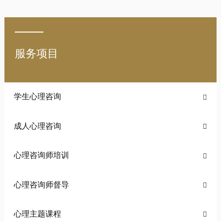
服务项目
学生心理咨询

成人心理咨询

心理咨询师培训

心理咨询师督导

心理主题课程
