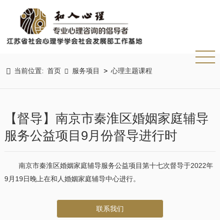

当前位置:
首页
服务项目
心理主题课程
>

【督导】南京市秦淮区婚姻家庭辅导
服务公益项目9月份督导进行时
南京市秦淮区婚姻家庭辅导服务公益项目第十七次督导于2022年
9月19日晚上在和人婚姻家庭辅导中心进行。
联系我们